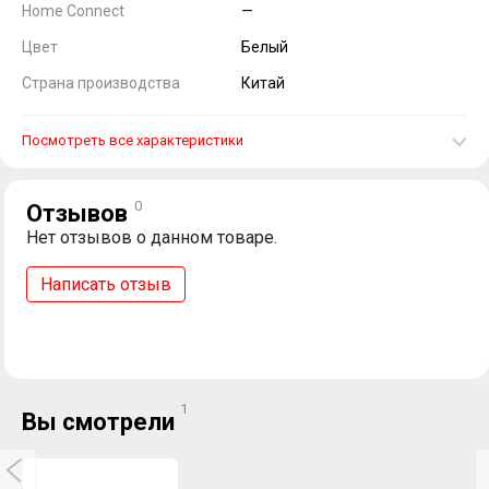
Home Connect
—
Цвет
Белый
Страна производства
Китай
Посмотреть все характеристики
0
Отзывов
Нет отзывов о данном товаре.
Написать отзыв
1
Вы смотрели