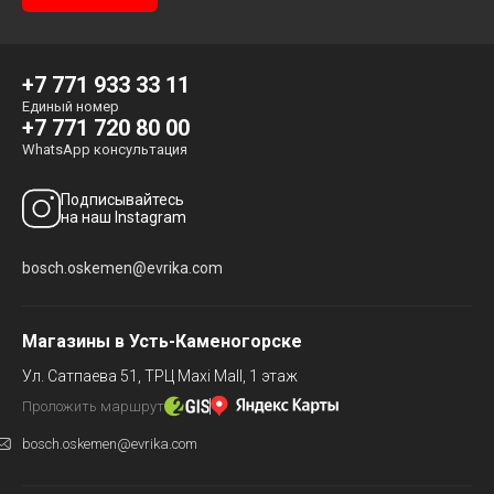
+7 771 933 33 11
Единый номер
+7 771 720 80 00
WhatsApp консультация
Подписывайтесь
на наш Instagram
bosch.oskemen@evrika.com
Магазины в Усть-Каменогорске
Ул. Сатпаева 51,
ТРЦ Maxi Mall, 1 этаж
Проложить маршрут
bosch.oskemen@evrika.com