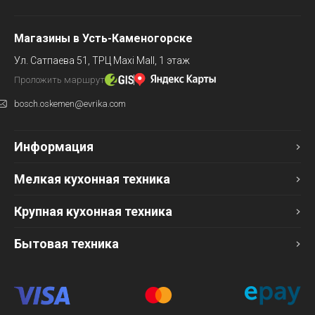
Магазины в Усть-Каменогорске
Ул. Сатпаева 51,
ТРЦ Maxi Mall, 1 этаж
Проложить маршрут
bosch.oskemen@evrika.com
Информация
Мелкая кухонная техника
Крупная кухонная техника
Бытовая техника