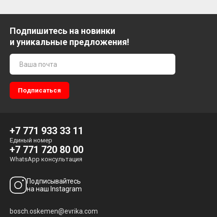
Подпишитесь на новинки
и уникальные предложения!
+7 771 933 33 11
Единый номер
+7 771 720 80 00
WhatsApp консультация
Подписывайтесь
на наш Instagram
bosch.oskemen@evrika.com