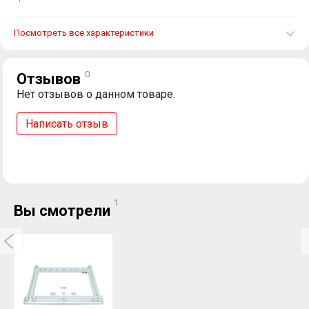
Посмотреть все характеристики
0
Отзывов
Нет отзывов о данном товаре.
Написать отзыв
1
Вы смотрели