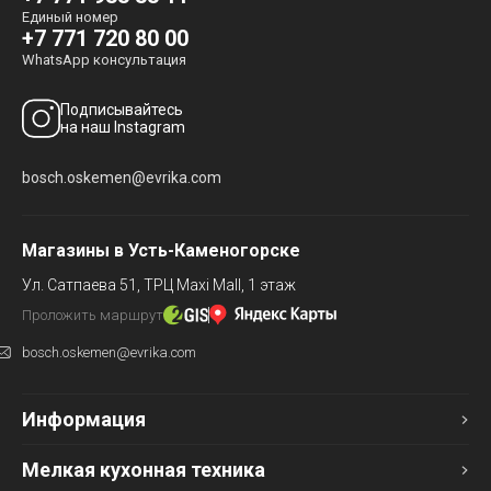
Единый номер
+7 771 720 80 00
WhatsApp консультация
Подписывайтесь
на наш Instagram
bosch.oskemen@evrika.com
Магазины в Усть-Каменогорске
Ул. Сатпаева 51,
ТРЦ Maxi Mall, 1 этаж
Проложить маршрут
bosch.oskemen@evrika.com
Информация
Мелкая кухонная техника