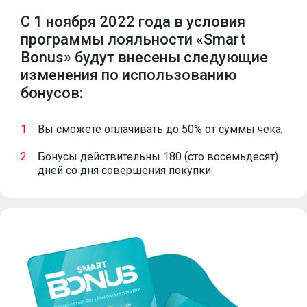
С 1 ноября 2022 года в условия
программы лояльности «Smart
Bonus» будут внесены следующие
изменения по использованию
бонусов:
Вы сможете оплачивать до 50% от суммы чека;
Бонусы действительны 180 (сто восемьдесят)
дней со дня совершения покупки.