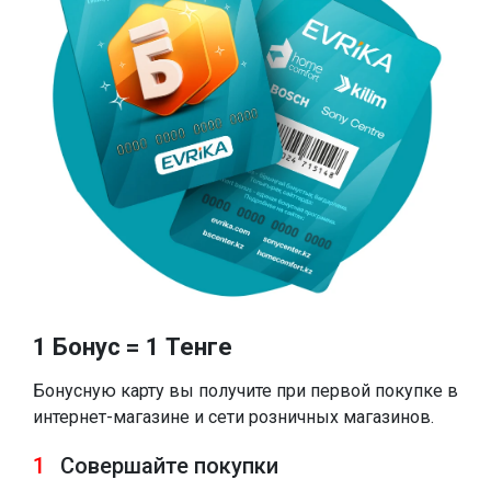
1 Бонус = 1 Тенге
Бонусную карту вы получите при первой покупке в
интернет-магазине и сети розничных магазинов.
Совершайте покупки